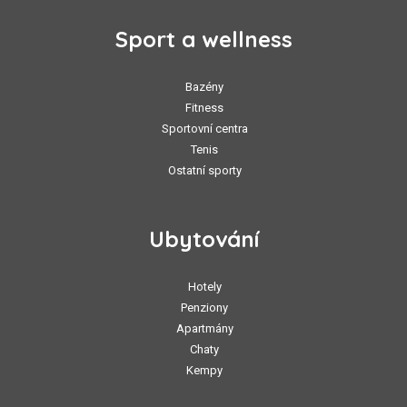
Sport a wellness
Bazény
Fitness
Sportovní centra
Tenis
Ostatní sporty
Ubytování
Hotely
Penziony
Apartmány
Chaty
Kempy