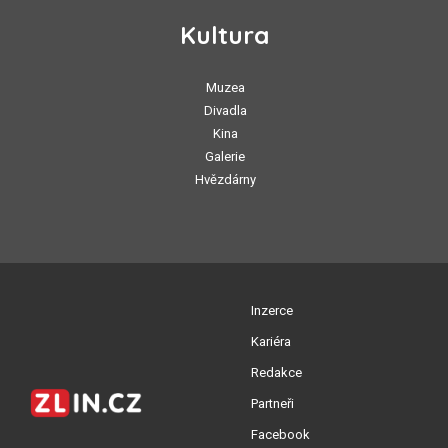
Kultura
Muzea
Divadla
Kina
Galerie
Hvězdárny
Inzerce
Kariéra
Redakce
Partneři
Facebook