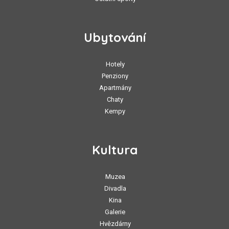
Ubytování
Hotely
Penziony
Apartmány
Chaty
Kempy
Kultura
Muzea
Divadla
Kina
Galerie
Hvězdárny