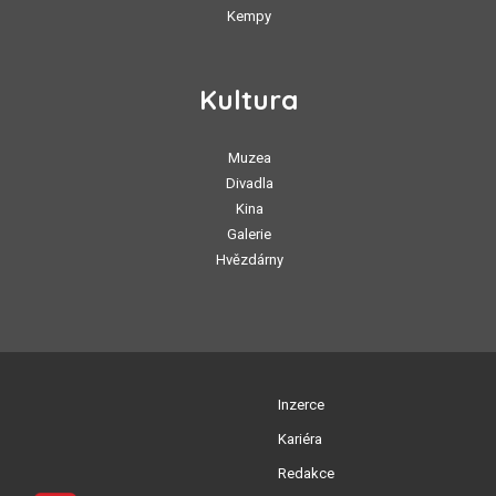
Kempy
Kultura
Muzea
Divadla
Kina
Galerie
Hvězdárny
Inzerce
Kariéra
Redakce