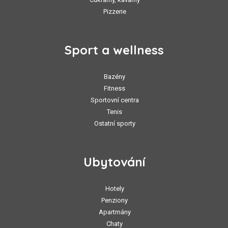
Pizzerie
Sport a wellness
Bazény
Fitness
Sportovní centra
Tenis
Ostatní sporty
Ubytování
Hotely
Penziony
Apartmány
Chaty