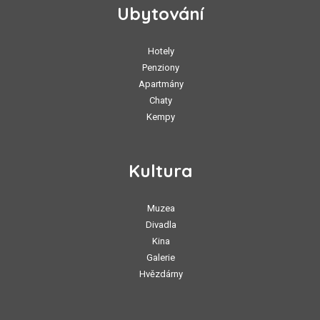
Ubytování
Hotely
Penziony
Apartmány
Chaty
Kempy
Kultura
Muzea
Divadla
Kina
Galerie
Hvězdárny