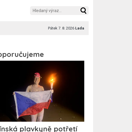
Pátek 7. 8. 2026
Lada