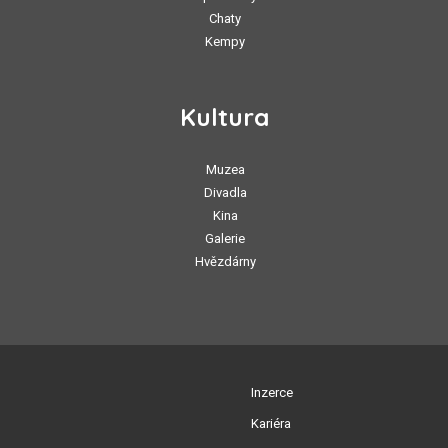
Chaty
Kempy
Kultura
Muzea
Divadla
Kina
Galerie
Hvězdárny
Inzerce
Kariéra