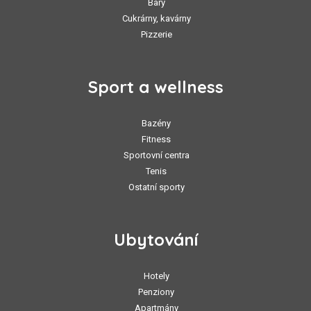
Bary
Cukrárny, kavárny
Pizzerie
Sport a wellness
Bazény
Fitness
Sportovní centra
Tenis
Ostatní sporty
Ubytování
Hotely
Penziony
Apartmány