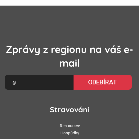
Zprávy z regionu na váš e-
mail
ODEBÍRAT
Stravování
Restaurace
Hospůdky