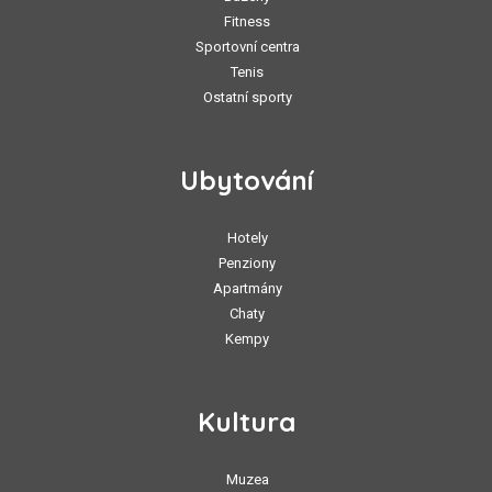
Fitness
Sportovní centra
Tenis
Ostatní sporty
Ubytování
Hotely
Penziony
Apartmány
Chaty
Kempy
Kultura
Muzea