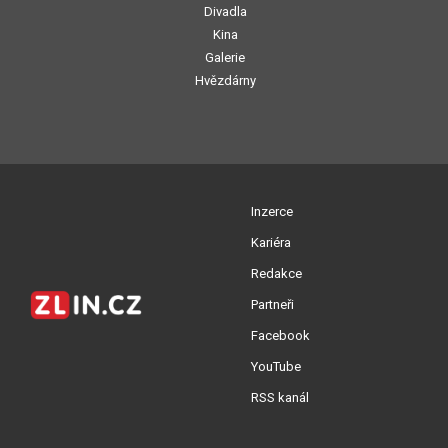
Divadla
Kina
Galerie
Hvězdárny
Inzerce
Kariéra
Redakce
Partneři
Facebook
YouTube
RSS kanál