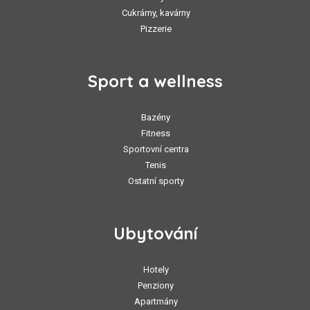
Cukrárny, kavárny
Pizzerie
Sport a wellness
Bazény
Fitness
Sportovní centra
Tenis
Ostatní sporty
Ubytování
Hotely
Penziony
Apartmány