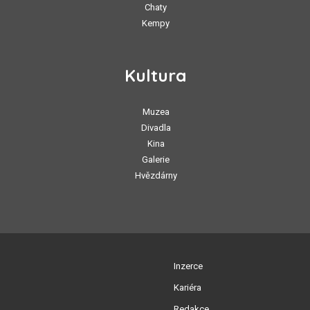
Chaty
Kempy
Kultura
Muzea
Divadla
Kina
Galerie
Hvězdárny
Inzerce
Kariéra
Redakce