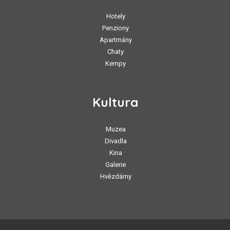
Hotely
Penziony
Apartmány
Chaty
Kempy
Kultura
Muzea
Divadla
Kina
Galerie
Hvězdárny