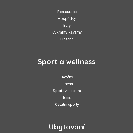
Restaurace
Hospůdky
Bary
Cukrárny, kavárny
Pizzerie
Sport a wellness
Bazény
Fitness
Sportovní centra
Tenis
Ostatní sporty
Ubytování