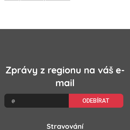
Zprávy z regionu na váš e-
mail
ODEBÍRAT
Stravování