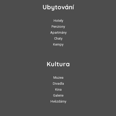
Ubytování
Hotely
Penziony
Apartmány
Chaty
Kempy
Kultura
Muzea
Divadla
Kina
Galerie
Hvězdárny