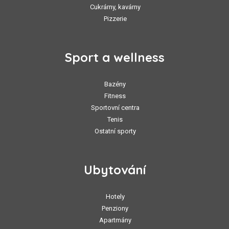
Cukrárny, kavárny
Pizzerie
Sport a wellness
Bazény
Fitness
Sportovní centra
Tenis
Ostatní sporty
Ubytování
Hotely
Penziony
Apartmány