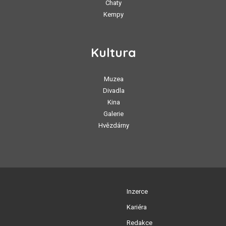
Chaty
Kempy
Kultura
Muzea
Divadla
Kina
Galerie
Hvězdárny
Inzerce
Kariéra
Redakce