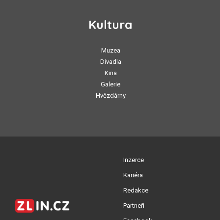
Kultura
Muzea
Divadla
Kina
Galerie
Hvězdárny
Inzerce
Kariéra
Redakce
Partneři