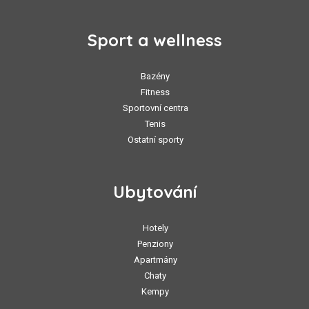
Sport a wellness
Bazény
Fitness
Sportovní centra
Tenis
Ostatní sporty
Ubytování
Hotely
Penziony
Apartmány
Chaty
Kempy