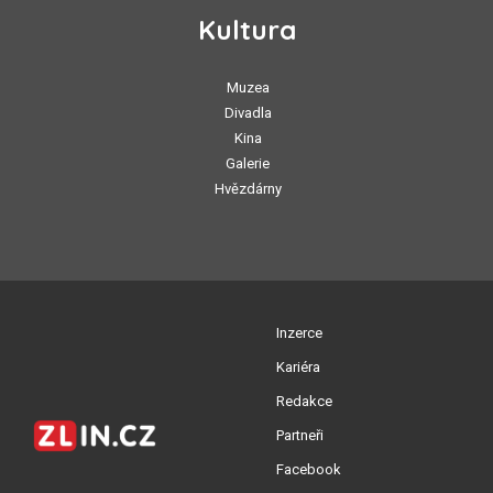
Kultura
Muzea
Divadla
Kina
Galerie
Hvězdárny
Inzerce
Kariéra
Redakce
Partneři
Facebook