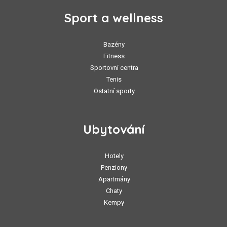
Sport a wellness
Bazény
Fitness
Sportovní centra
Tenis
Ostatní sporty
Ubytování
Hotely
Penziony
Apartmány
Chaty
Kempy