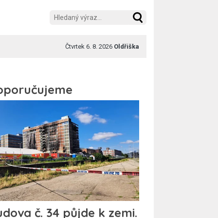
Čtvrtek 6. 8. 2026
Oldřiška