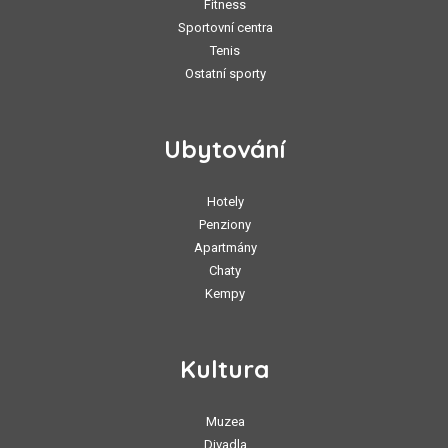
Fitness
Sportovní centra
Tenis
Ostatní sporty
Ubytování
Hotely
Penziony
Apartmány
Chaty
Kempy
Kultura
Muzea
Divadla