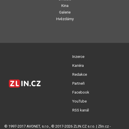
Kina
Galerie
Hvězdárny
Inzerce
Kariéra
Redakce
Partneři
Facebook
YouTube
RSS kanál
© 1997-2017 AVONET, s.r.o., © 2017-2026 ZLIN.CZ s.r.o. | Zlin.cz -