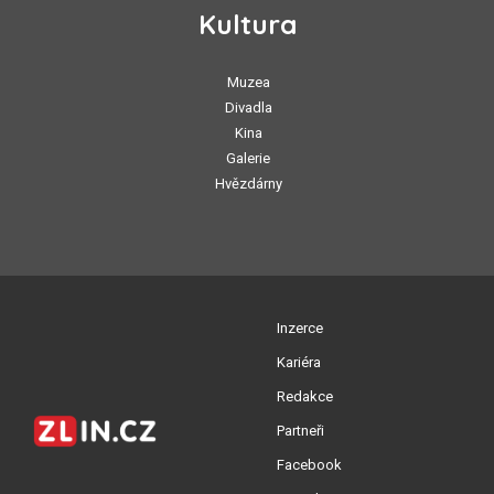
Kultura
Muzea
Divadla
Kina
Galerie
Hvězdárny
Inzerce
Kariéra
Redakce
Partneři
Facebook