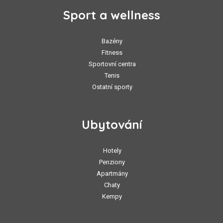
Sport a wellness
Bazény
Fitness
Sportovní centra
Tenis
Ostatní sporty
Ubytování
Hotely
Penziony
Apartmány
Chaty
Kempy