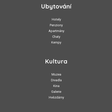
Ubytování
Hotely
Penziony
Apartmány
Chaty
Kempy
Kultura
Muzea
Divadla
Kina
Galerie
Hvězdárny