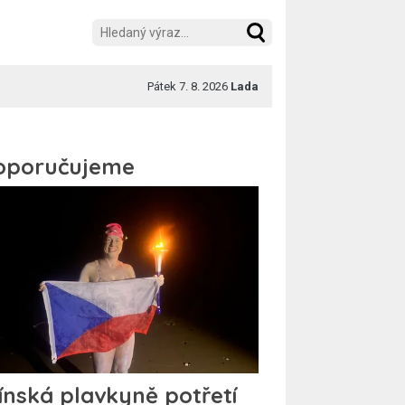
Pátek 7. 8. 2026
Lada