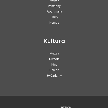
Hotely
Penziony
Apartmány
Chaty
Kempy
Kultura
Muzea
Divadla
Kina
Galerie
Hvězdárny
Inzerce