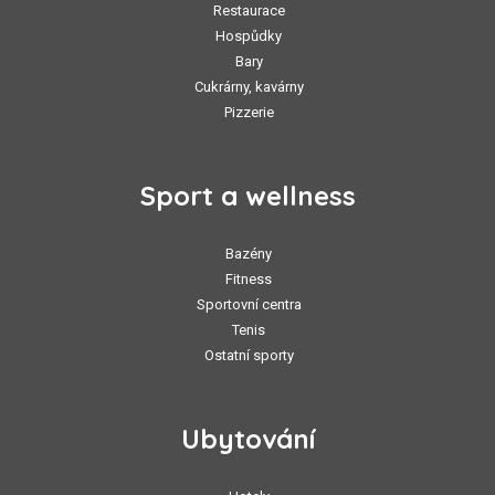
Restaurace
Hospůdky
Bary
Cukrárny, kavárny
Pizzerie
Sport a wellness
Bazény
Fitness
Sportovní centra
Tenis
Ostatní sporty
Ubytování