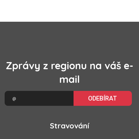
Zprávy z regionu na váš e-
mail
ODEBÍRAT
Stravování