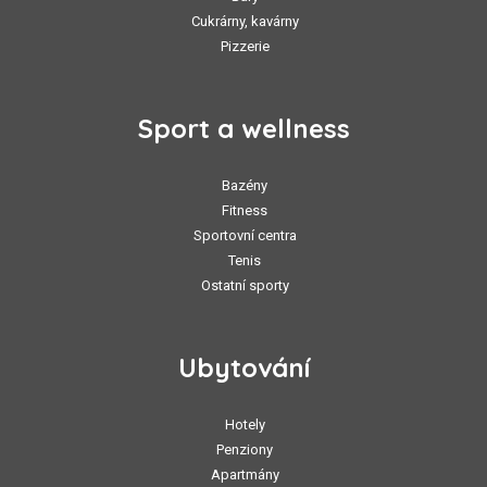
Cukrárny, kavárny
Pizzerie
Sport a wellness
Bazény
Fitness
Sportovní centra
Tenis
Ostatní sporty
Ubytování
Hotely
Penziony
Apartmány