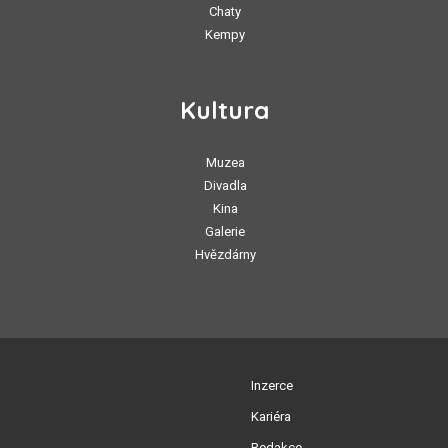
Chaty
Kempy
Kultura
Muzea
Divadla
Kina
Galerie
Hvězdárny
Inzerce
Kariéra
Redakce