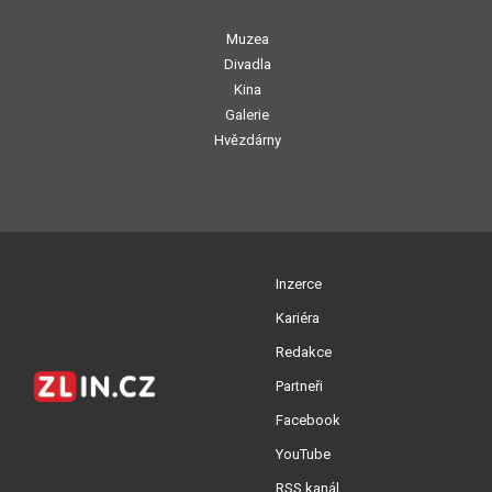
Muzea
Divadla
Kina
Galerie
Hvězdárny
Inzerce
Kariéra
Redakce
Partneři
Facebook
YouTube
RSS kanál