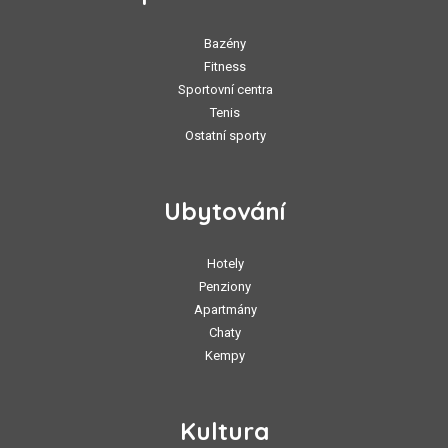
Bazény
Fitness
Sportovní centra
Tenis
Ostatní sporty
Ubytování
Hotely
Penziony
Apartmány
Chaty
Kempy
Kultura