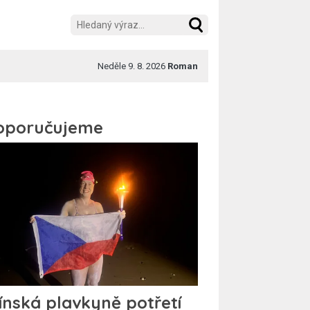
Neděle 9. 8. 2026
Roman