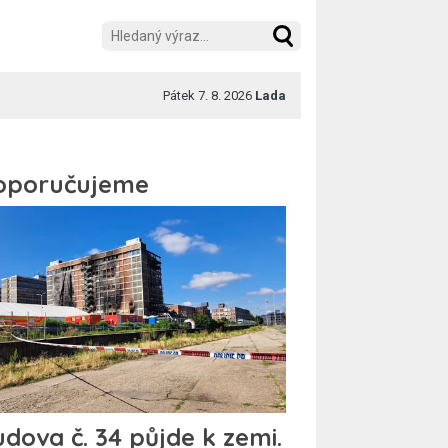
Pátek 7. 8. 2026
Lada