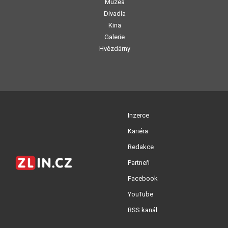
Muzea
Divadla
Kina
Galerie
Hvězdárny
Inzerce
Kariéra
Redakce
Partneři
Facebook
YouTube
RSS kanál