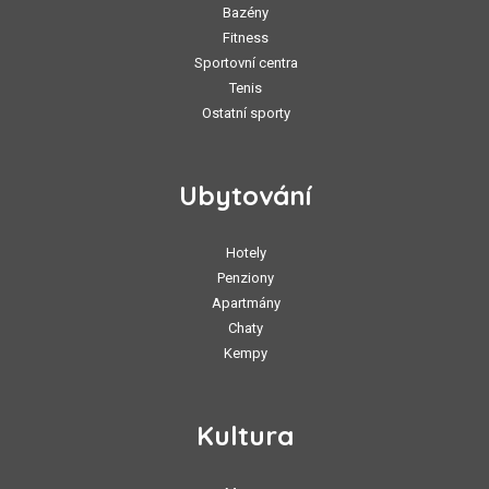
Bazény
Fitness
Sportovní centra
Tenis
Ostatní sporty
Ubytování
Hotely
Penziony
Apartmány
Chaty
Kempy
Kultura