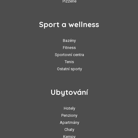
Pizzerie
Sport a wellness
Bazény
Fitness
Sportovní centra
Tenis
Ostatní sporty
Ubytování
Hotely
Penziony
Apartmány
Chaty
Kempy