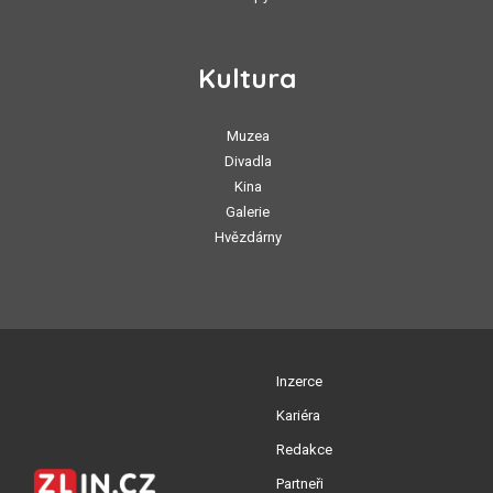
Kultura
Muzea
Divadla
Kina
Galerie
Hvězdárny
Inzerce
Kariéra
Redakce
Partneři