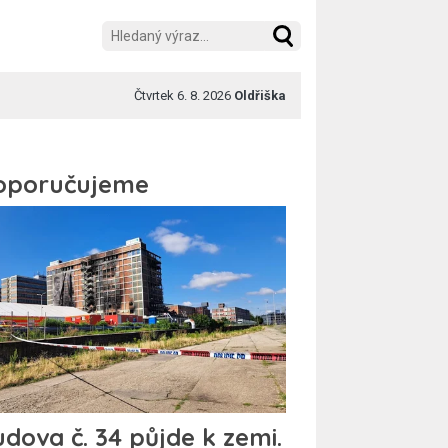
Čtvrtek 6. 8. 2026
Oldřiška