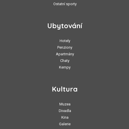
Ostatní sporty
Ubytování
Hotely
Penziony
Apartmány
Chaty
Kempy
Kultura
Muzea
Divadla
Kina
Galerie