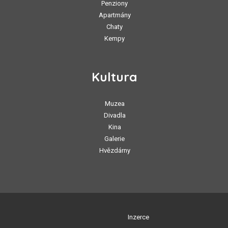
Penziony
Apartmány
Chaty
Kempy
Kultura
Muzea
Divadla
Kina
Galerie
Hvězdárny
Inzerce