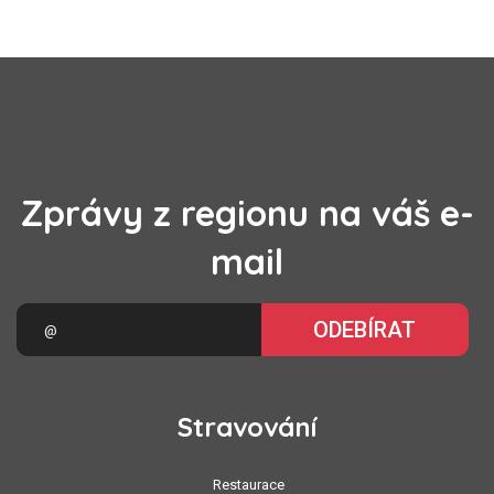
Zprávy z regionu na váš e-
mail
ODEBÍRAT
Stravování
Restaurace