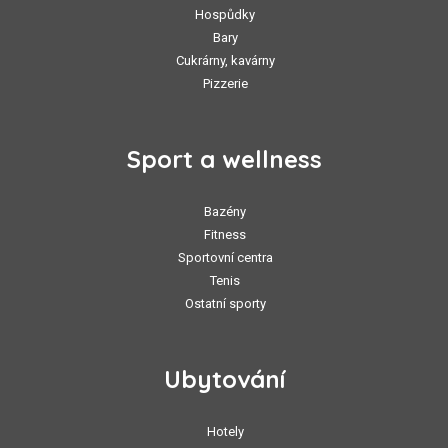
Hospůdky
Bary
Cukrárny, kavárny
Pizzerie
Sport a wellness
Bazény
Fitness
Sportovní centra
Tenis
Ostatní sporty
Ubytování
Hotely