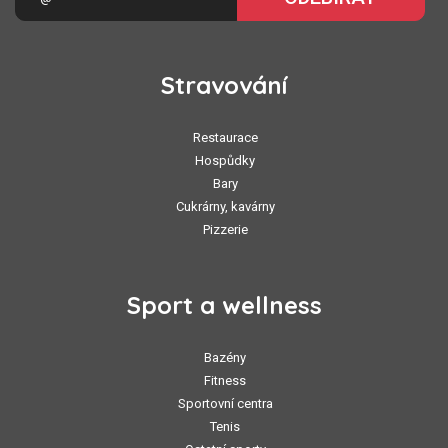
Stravování
Restaurace
Hospůdky
Bary
Cukrárny, kavárny
Pizzerie
Sport a wellness
Bazény
Fitness
Sportovní centra
Tenis