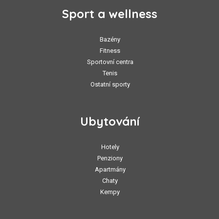
Sport a wellness
Bazény
Fitness
Sportovní centra
Tenis
Ostatní sporty
Ubytování
Hotely
Penziony
Apartmány
Chaty
Kempy