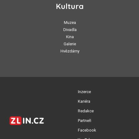
Kultura
Muzea
Divadla
Kina
Galerie
Hvězdárny
Inzerce
Kariéra
Redakce
Partneři
Facebook