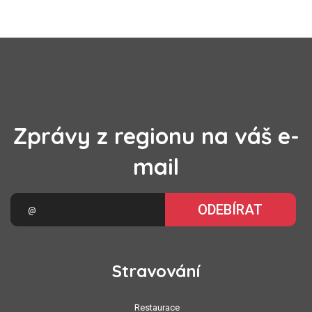
Zprávy z regionu na váš e-
mail
ODEBÍRAT
Stravování
Restaurace