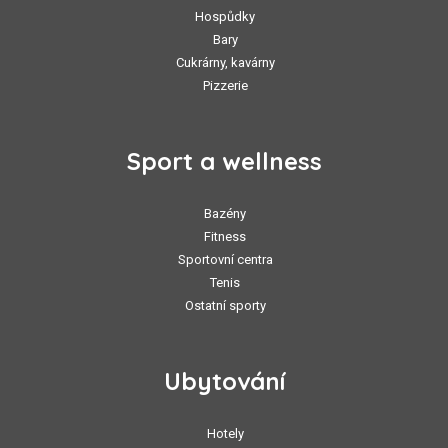
Hospůdky
Bary
Cukrárny, kavárny
Pizzerie
Sport a wellness
Bazény
Fitness
Sportovní centra
Tenis
Ostatní sporty
Ubytování
Hotely