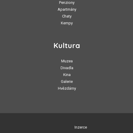
Penziony
Apartmány
Chaty
Kempy
Kultura
Muzea
Divadla
Kina
Galerie
Hvězdárny
Inzerce