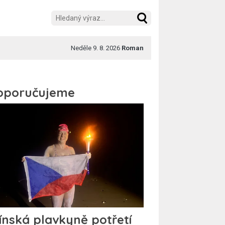
Neděle 9. 8. 2026
Roman