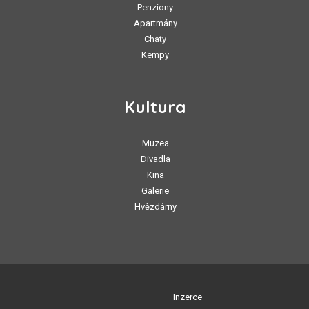
Penziony
Apartmány
Chaty
Kempy
Kultura
Muzea
Divadla
Kina
Galerie
Hvězdárny
Inzerce