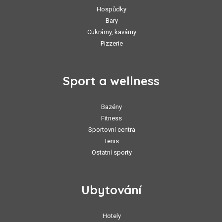
Hospůdky
Bary
Cukrárny, kavárny
Pizzerie
Sport a wellness
Bazény
Fitness
Sportovní centra
Tenis
Ostatní sporty
Ubytování
Hotely