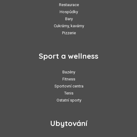
Restaurace
Hospůdky
Bary
Cukrárny, kavárny
Pizzerie
Sport a wellness
Bazény
Fitness
Sportovní centra
Tenis
Ostatní sporty
Ubytování