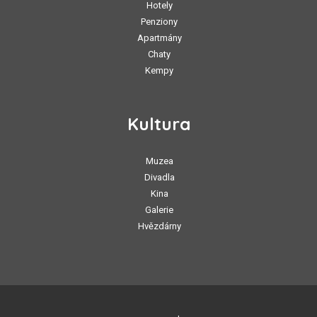
Hotely
Penziony
Apartmány
Chaty
Kempy
Kultura
Muzea
Divadla
Kina
Galerie
Hvězdárny