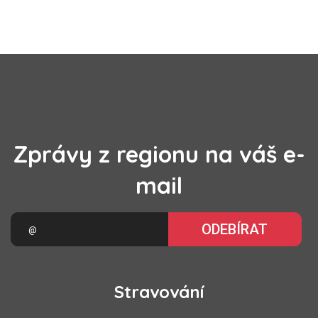
Zprávy z regionu na váš e-
mail
ODEBÍRAT
Stravování