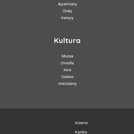
Apartmány
Chaty
Kempy
Kultura
Muzea
Divadla
Kina
Galerie
Hvězdárny
Inzerce
Kariéra