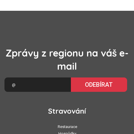
Zprávy z regionu na váš e-
mail
ODEBÍRAT
Stravování
Restaurace
Hospůdky