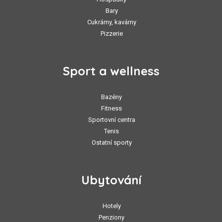
Bary
Cukrárny, kavárny
Pizzerie
Sport a wellness
Bazény
Fitness
Sportovní centra
Tenis
Ostatní sporty
Ubytování
Hotely
Penziony