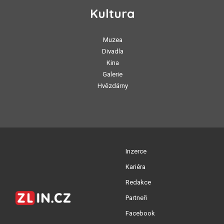
Kultura
Muzea
Divadla
Kina
Galerie
Hvězdárny
Inzerce
Kariéra
Redakce
Partneři
Facebook