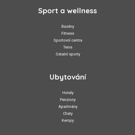
Sport a wellness
Bazény
Fitness
Sportovní centra
Tenis
Ostatní sporty
Ubytování
Hotely
Penziony
Apartmány
Chaty
Kempy