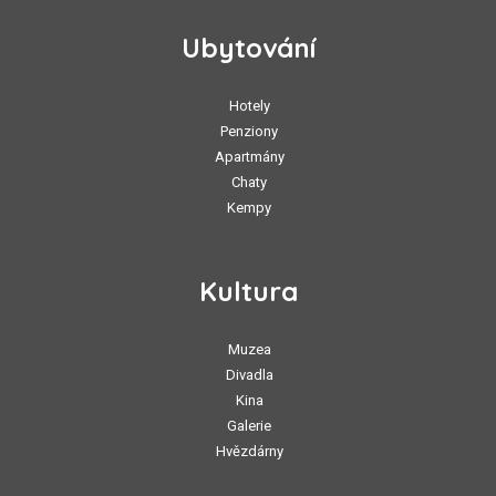
Ubytování
Hotely
Penziony
Apartmány
Chaty
Kempy
Kultura
Muzea
Divadla
Kina
Galerie
Hvězdárny