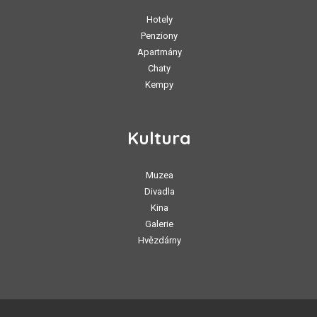
Hotely
Penziony
Apartmány
Chaty
Kempy
Kultura
Muzea
Divadla
Kina
Galerie
Hvězdárny