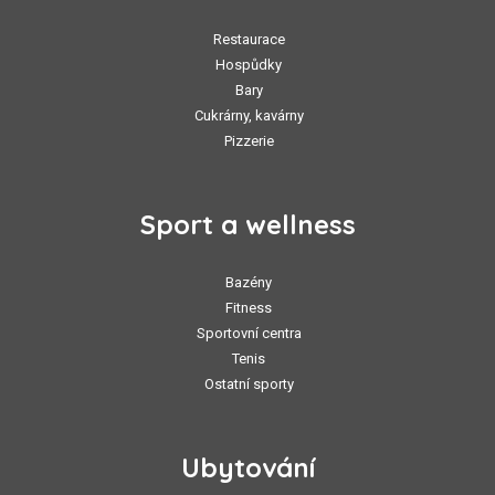
Restaurace
Hospůdky
Bary
Cukrárny, kavárny
Pizzerie
Sport a wellness
Bazény
Fitness
Sportovní centra
Tenis
Ostatní sporty
Ubytování