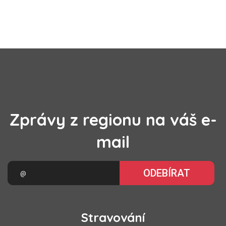
Zprávy z regionu na váš e-
mail
ODEBÍRAT
Stravování