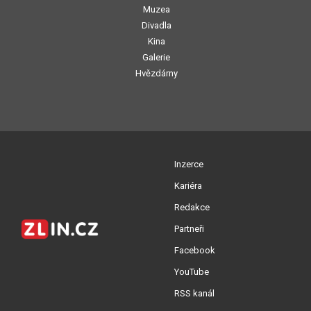
Muzea
Divadla
Kina
Galerie
Hvězdárny
Inzerce
Kariéra
Redakce
Partneři
Facebook
YouTube
RSS kanál