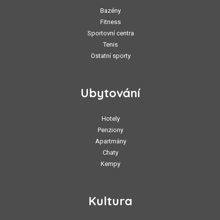
Bazény
Fitness
Sportovní centra
Tenis
Ostatní sporty
Ubytování
Hotely
Penziony
Apartmány
Chaty
Kempy
Kultura