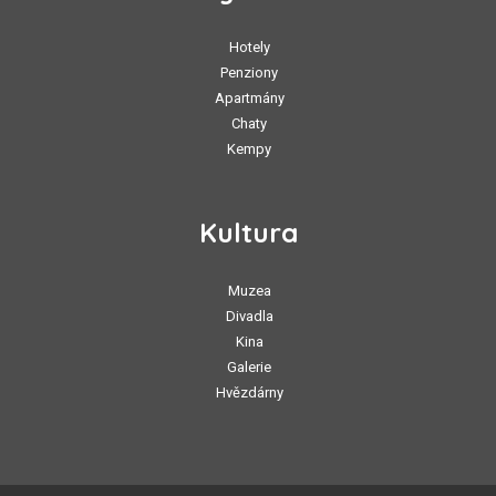
Hotely
Penziony
Apartmány
Chaty
Kempy
Kultura
Muzea
Divadla
Kina
Galerie
Hvězdárny