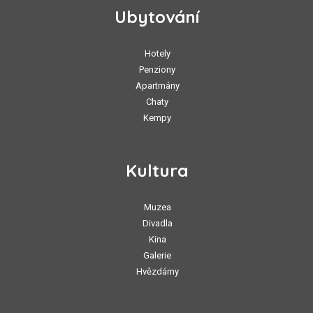
Ubytování
Hotely
Penziony
Apartmány
Chaty
Kempy
Kultura
Muzea
Divadla
Kina
Galerie
Hvězdárny