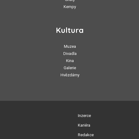
Kempy
Kultura
Muzea
Divadla
Kina
Galerie
Hvězdárny
Inzerce
Kariéra
Redakce