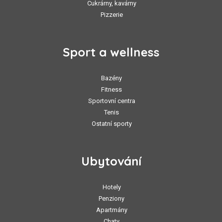
Cukrárny, kavárny
Pizzerie
Sport a wellness
Bazény
Fitness
Sportovní centra
Tenis
Ostatní sporty
Ubytování
Hotely
Penziony
Apartmány
Chaty