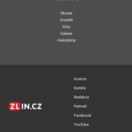
Muzea
Divadla
Kina
Galerie
Hvězdárny
Inzerce
Kariéra
Redakce
Partneři
Facebook
YouTube