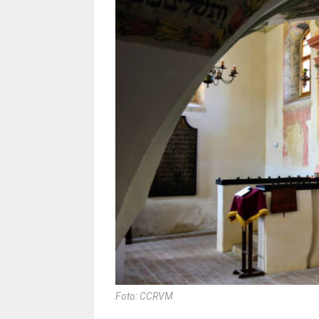
Foto: CCRVM