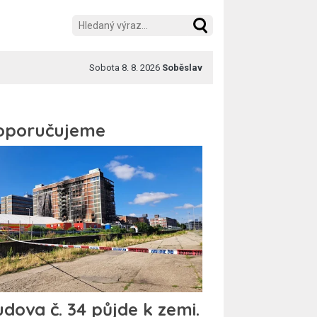
Sobota 8. 8. 2026
Soběslav