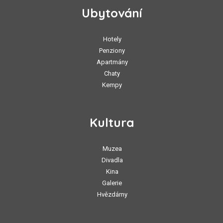
Ubytování
Hotely
Penziony
Apartmány
Chaty
Kempy
Kultura
Muzea
Divadla
Kina
Galerie
Hvězdárny