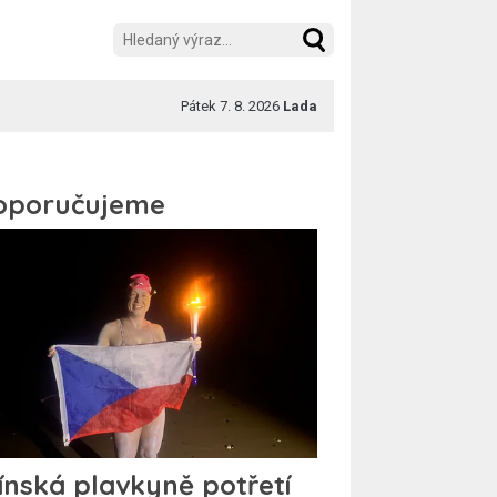
Pátek 7. 8. 2026
Lada