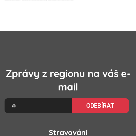
Zprávy z regionu na váš e-
mail
ODEBÍRAT
Stravování