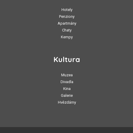
Hotely
Penziony
Apartmány
Chaty
Kempy
Kultura
Muzea
Divadla
Kina
Galerie
Hvězdárny