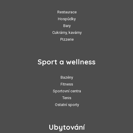
Restaurace
Hospůdky
Bary
Cukrárny, kavárny
Pizzerie
Sport a wellness
Bazény
Fitness
Sportovní centra
Tenis
Ostatní sporty
Ubytování