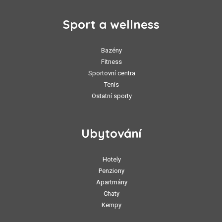
Sport a wellness
Bazény
Fitness
Sportovní centra
Tenis
Ostatní sporty
Ubytování
Hotely
Penziony
Apartmány
Chaty
Kempy