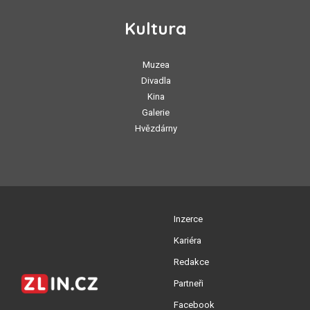
Kultura
Muzea
Divadla
Kina
Galerie
Hvězdárny
Inzerce
Kariéra
Redakce
Partneři
Facebook