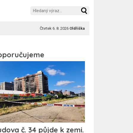
Čtvrtek 6. 8. 2026
Oldřiška