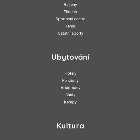
Bazény
Fitness
Sportovní centra
Tenis
Ostatní sporty
Ubytování
Hotely
Penziony
Apartmány
Chaty
Kempy
Kultura