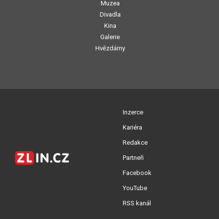
Muzea
Divadla
Kina
Galerie
Hvězdárny
Inzerce
Kariéra
Redakce
Partneři
Facebook
YouTube
RSS kanál